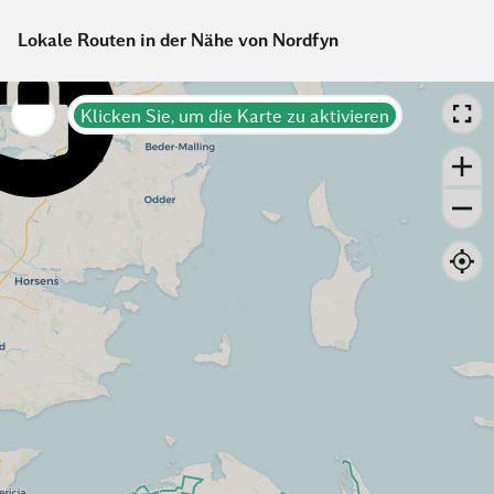
Lokale Routen in der Nähe von Nordfyn
Klicken Sie, um die Karte zu aktivieren