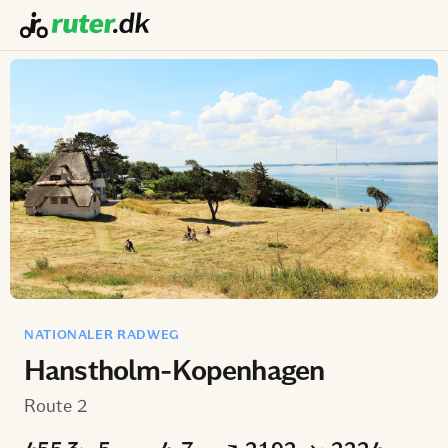
NATIONALER RADWEG
Hanstholm-Kopenhagen
Route 2