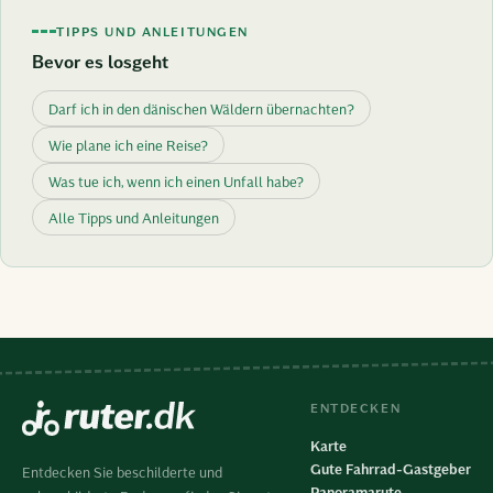
TIPPS UND ANLEITUNGEN
Bevor es losgeht
Darf ich in den dänischen Wäldern übernachten?
Wie plane ich eine Reise?
Was tue ich, wenn ich einen Unfall habe?
Alle Tipps und Anleitungen
ENTDECKEN
Karte
Gute Fahrrad-Gastgeber
Entdecken Sie beschilderte und
Panoramarute