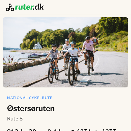
NATIONAL CYKELRUTE
Østersøruten
Rute 8